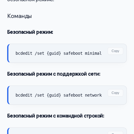
Команды
Безопасный режим:
Copy
Безопасный режим с поддержкой сети:
Copy
Безопасный режим с командной строкой: