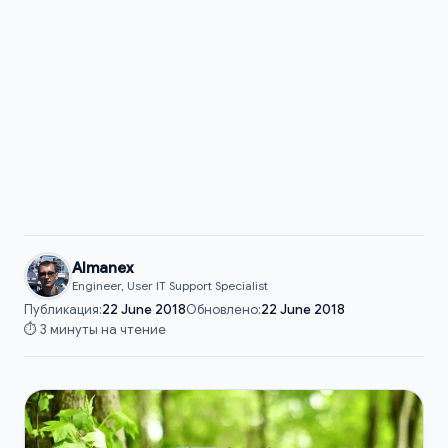
Almanex
Engineer, User IT Support Specialist
Публикация:
22 June 2018
Обновлено:
22 June 2018
⏱️ 3 минуты на чтение