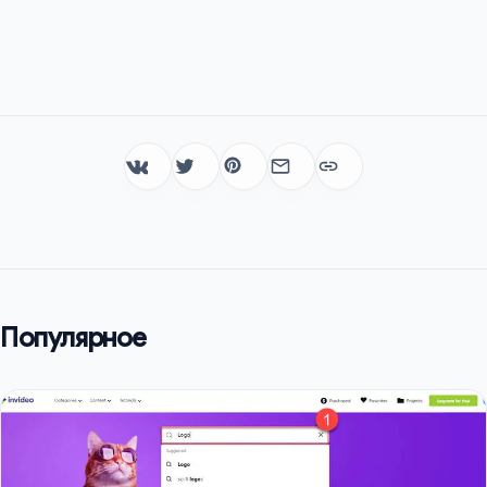
Популярное