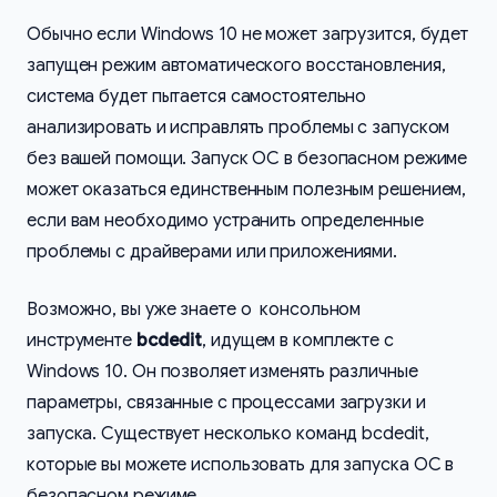
Обычно если Windows 10 не может загрузится, будет
запущен режим автоматического восстановления,
система будет пытается самостоятельно
анализировать и исправлять проблемы с запуском
без вашей помощи. Запуск ОС в безопасном режиме
может оказаться единственным полезным решением,
если вам необходимо устранить определенные
проблемы с драйверами или приложениями.
Возможно, вы уже знаете о консольном
инструменте
bcdedit
, идущем в комплекте с
Windows 10. Он позволяет изменять различные
параметры, связанные с процессами загрузки и
запуска. Существует несколько команд bcdedit,
которые вы можете использовать для запуска ОС в
безопасном режиме.