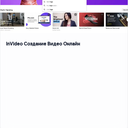
InVideo Создание Видео Онлайн