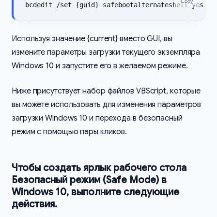
Copy
Используя значение {current} вместо GUI, вы
измените параметры загрузки текущего экземпляра
Windows 10 и запустите его в желаемом режиме.
Ниже присутствует набор файлов VBScript, которые
вы можете использовать для изменения параметров
загрузки Windows 10 и перехода в безопасный
режим с помощью пары кликов.
Чтобы создать ярлык рабочего стола
Безопасный режим (Safe Mode) в
Windows 10, выполните следующие
действия.