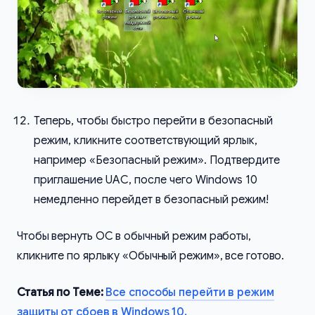
Теперь, чтобы быстро перейти в безопасный
режим, кликните соответствующий ярлык,
например «Безопасный режим». Подтвердите
приглашение UAC, после чего Windows 10
немедленно перейдет в безопасный режим!
Чтобы вернуть ОС в обычный режим работы,
кликните по ярлыку «Обычный режим», все готово.
Статья по Теме:
Все способы перейти в режим
защиты от сбоев в Windows 10.