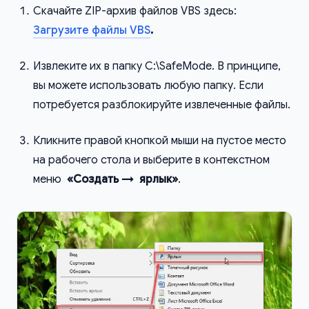
Скачайте ZIP-архив файлов VBS здесь:
Загрузите файлы VBS
.
Извлеките их в папку С:\SafeMode. В принципе,
вы можете использовать любую папку. Если
потребуется разблокируйте извлеченные файлы.
Кликните правой кнопкой мыши на пустое место
на рабочего стола и выберите в контекстном
меню
«Создать → ярлык»
.