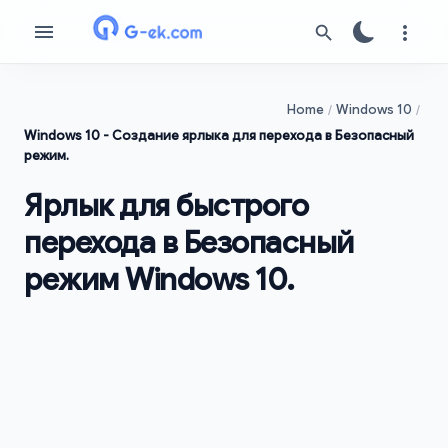
Home
Windows 10
Windows 10 - Создание ярлыка для перехода в Безопасный
режим.
Ярлык для быстрого
перехода в Безопасный
режим Windows 10.