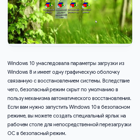
Windows 10 унаследовала параметры загрузки из
Windows 8 и имеет одну графическую оболочку
связанную с восстановлением системы. Вследствие
чего, безопасный режим скрыт по умолчанию в
пользу механизма автоматического восстановления.
Если вам нужно запустить Windows 10 в безопасном
режиме, вы можете создать специальный ярлык на
рабочем столе для непосредственной перезагрузки
ОС в безопасный режим.