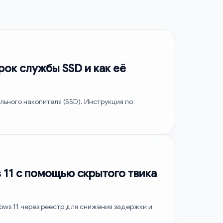
рок службы SSD и как её
ельного накопителя (SSD). Инструкция по
 11 с помощью скрытого твика
ows 11 через реестр для снижения задержки и