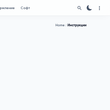
рмление
Софт
Home
Инструкции