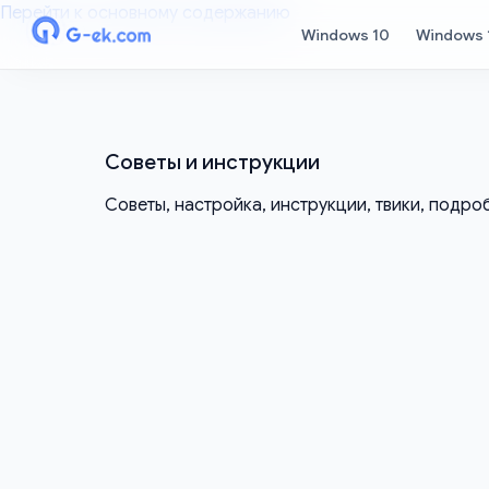
Перейти к основному содержанию
Windows 10
Windows 
Советы и инструкции
Советы, настройка, инструкции, твики, подро